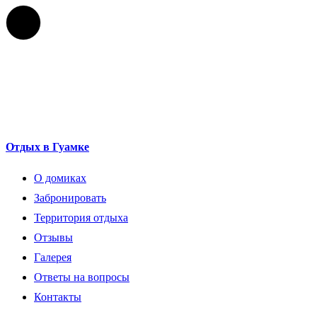
Отдых в Гуамке
О домиках
Забронировать
Территория отдыха
Отзывы
Галерея
Ответы на вопросы
Контакты