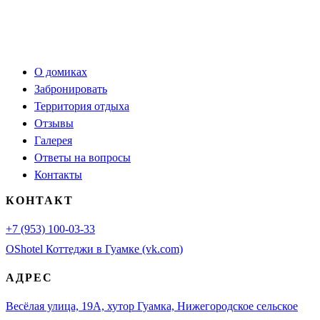
О домиках
Забронировать
Территория отдыха
Отзывы
Галерея
Ответы на вопросы
Контакты
КОНТАКТ
+7 (953) 100-03-33
OShotel Коттеджи в Гуамке (vk.com)
АДРЕС
Весёлая улица, 19А, хутор Гуамка, Нижегородское сельское