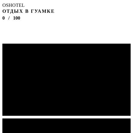
OSHOTEL
ОТДЫХ В ГУАМКЕ
0
/
100