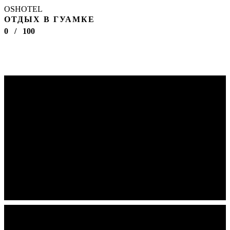
OSHOTEL
ОТДЫХ В ГУАМКЕ
0
/
100