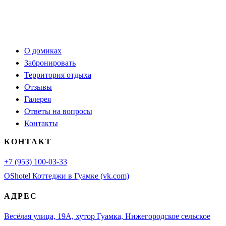
О домиках
Забронировать
Территория отдыха
Отзывы
Галерея
Ответы на вопросы
Контакты
КОНТАКТ
+7 (953) 100-03-33
OShotel Коттеджи в Гуамке (vk.com)
АДРЕС
Весёлая улица, 19А, хутор Гуамка, Нижегородское сельское