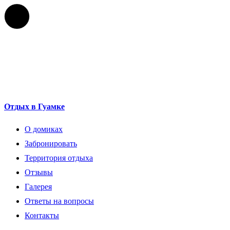
Отдых в Гуамке
О домиках
Забронировать
Территория отдыха
Отзывы
Галерея
Ответы на вопросы
Контакты