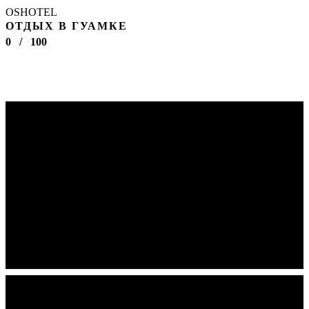
OSHOTEL
ОТДЫХ В ГУАМКЕ
0
/
100