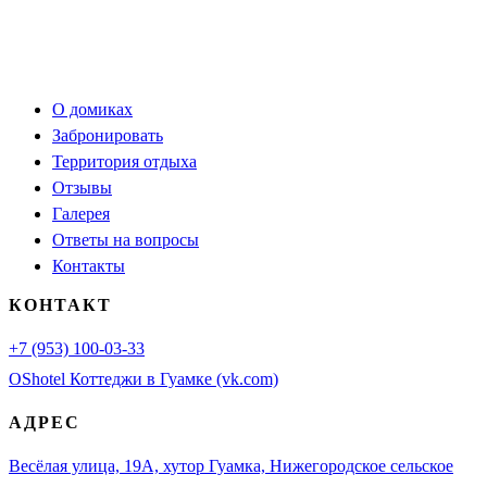
О домиках
Забронировать
Территория отдыха
Отзывы
Галерея
Ответы на вопросы
Контакты
КОНТАКТ
+7 (953) 100-03-33
OShotel Коттеджи в Гуамке (vk.com)
АДРЕС
Весёлая улица, 19А, хутор Гуамка, Нижегородское сельское