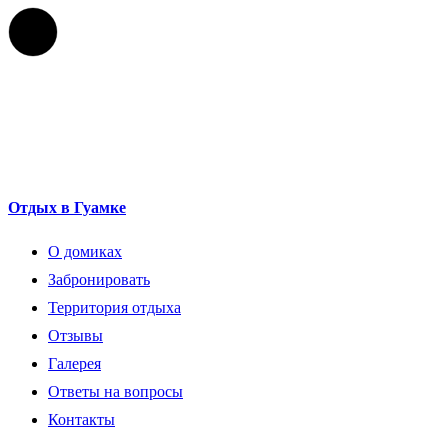
Отдых в Гуамке
О домиках
Забронировать
Территория отдыха
Отзывы
Галерея
Ответы на вопросы
Контакты